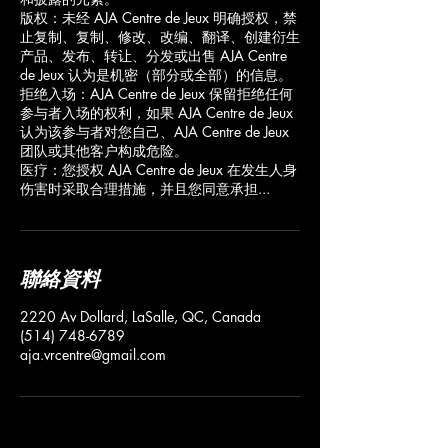
版权：未经 AJA Centre de Jeux 明确授权，禁
止复制、复制、修改、改编、翻译、创建衍生
产品、发布、转让、分发或出售 AJA Centre
de Jeux 认为是机密（部分或全部）的信息。
拒绝入场：AJA Centre de Jeux 保留拒绝任何
参与者入场的权利，如果 AJA Centre de Jeux
认为该参与者对您自己、AJA Centre de Jeux
团队或其他客户构成危险。
医疗：您授权 AJA Centre de Jeux 在发生人身
伤害时采取合理措施，并且您同意承担...
聯絡資料
2220 Av Dollard, LaSalle, QC, Canada
(514) 748-6789
aja.vrcentre@gmail.com