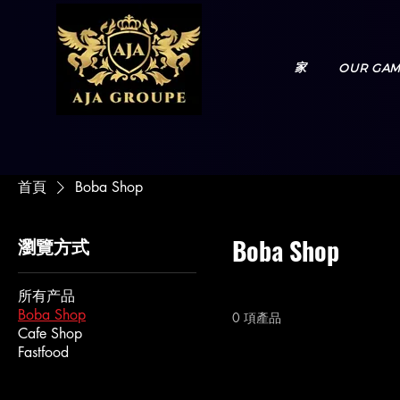
家
OUR GAM
首頁
Boba Shop
瀏覽方式
Boba Shop
所有产品
Boba Shop
0 項產品
Cafe Shop
Fastfood