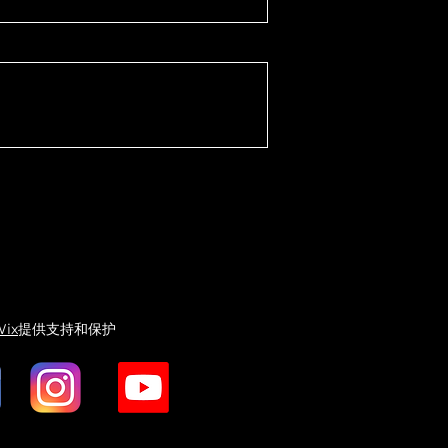
ix
提供支持和保护