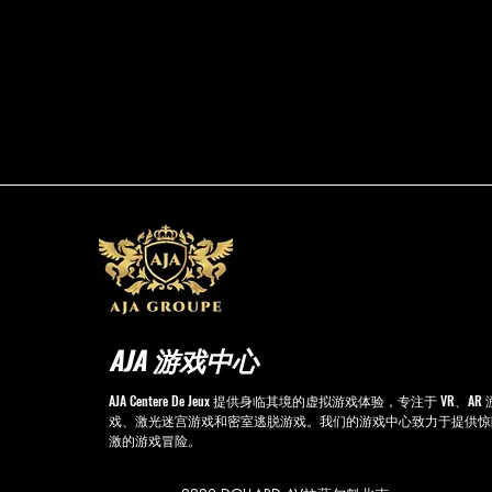
AJA 游戏中心
AJA Centere De Jeux 提供身临其境的虚拟游戏体验，专注于 VR、AR 
戏、激光迷宫游戏和密室逃脱游戏。我们的游戏中心致力于提供惊
激的游戏冒险。