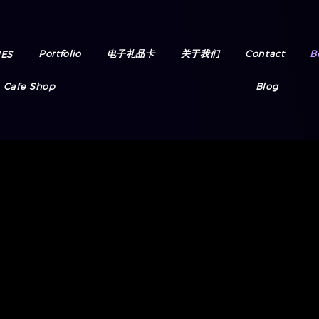
Portfolio
电子礼品卡
关于我们
Contact
B
ES
Cafe Shop
Blog