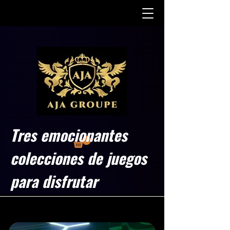
Tres emocionantes
colecciones de juegos
para disfrutar