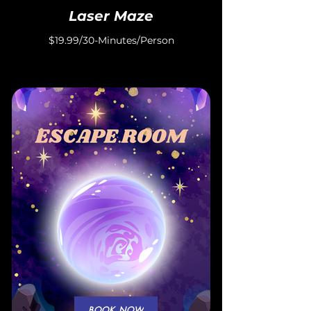
Laser Maze
$19.99/30-Minutes/Person
BOOK NOW