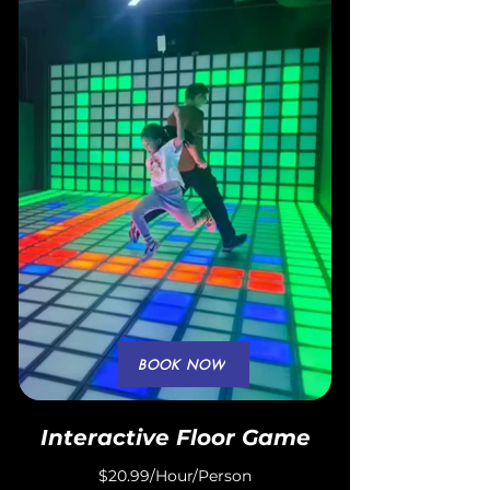
BOOK NOW
Interactive Floor Game
$20.99/Hour/Person