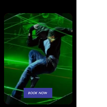
BOOK NOW